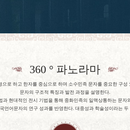
360 ° 파노라마


으로 하고 한자를 중심으로 하며 소수민족 문자를 중요한 구성 요
문자의 구조적 특징과 발전 과정을 설명한다.
방법과 현대적인 전시 기법을 통해 중화민족의 일맥상통하는 문자와
국언어문자의 연구 성과를 반영한다. 대중성과 학술성이라는 두 