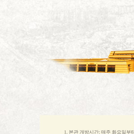
1. 본관 개방시간: 매주 화요일부터 일