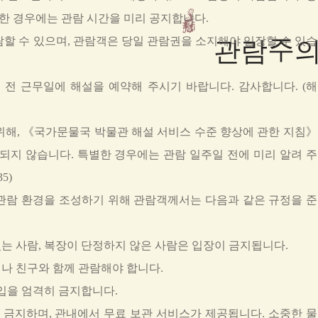
별한 경우에는 관람 시간을 미리 공지합니다.

관람
관람할 수 있으며, 관람객은 당일 관람권을 소지해야 입장할 수 있습
하루 전 근무일에 해설을 예약해 주시기 바랍니다. 감사합니다. (해
 위해, 《국가문물국 박물관 해설 서비스 수준 향상에 관한 지침》
되지 않습니다. 특별한 경우에는 관람 일주일 전에 미리 알려 주
35)
 관람 환경을 조성하기 위해 관람객께서는 다음과 같은 규정을 준
 있는 사람, 복장이 단정하지 않은 사람은 입장이 금지됩니다.
이나 친구와 함께 관람해야 합니다.
출입을 엄격히 금지합니다.
 금지하며, 관내에서 무료 보관 서비스가 제공됩니다. 소중한 물