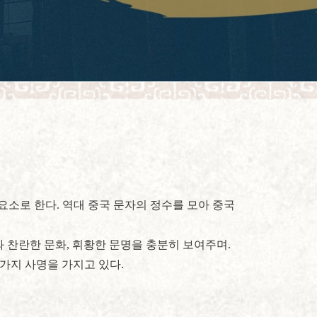
소로 한다. 역대 중국 문자의 정수를 모아 중국
 찬란한 문화, 휘황한 문명을 충분히 보여주며.
가지 사명을 가지고 있다.