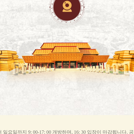
요일까지 9: 00-17: 00 개방하며, 16: 30 입장이 마감됩니다. 공