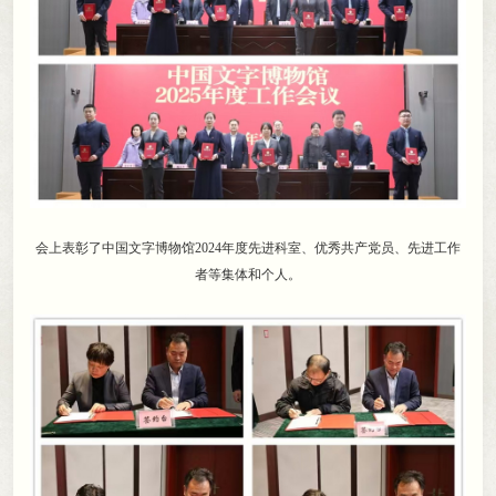
会上表彰了中国文字博物馆2024年度先进科室、优秀共产党员、先进工作
者等集体和个人
。