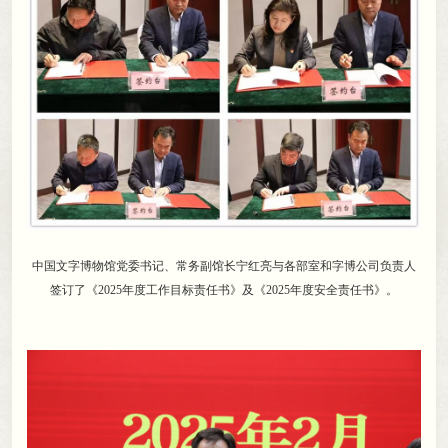
中国文字博物馆党委书记、常务副馆长宁红亮与各部室和字博公司负责人
签订了《2025年度工作目标责任书》及《2025年度安全责任书》
。