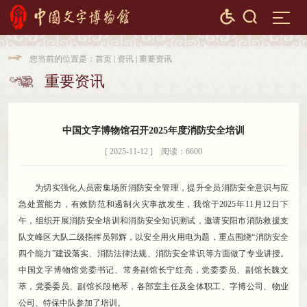


您当前的位置是：
首页
|
资讯
|
重要资讯

重要资讯

中国文字博物馆召开2025年度消防安全培训
[ 2025-11-12 ] 阅读：6600
为切实强化人员密集场所消防安全管理
，
提升全员消防安全意识与应
急处置能力，有效防范和遏制火灾事故发生
，
我馆于2025年11月12日下
午，组织开展消防安全培训和消防安全知识测试
，
邀请安阳市消防救援支
队文峰区大队二级指挥员郭辉，以安全用火用电为题
，
重点围绕“消防安全
四个能力”建设落实、消防法律法规、消防安全常识等方面做了专业讲授。
中国文字博物馆党委书记、常务副馆长宁红亮
，
党委委员、副馆长魏文
萃，党委委员、副馆长段艳琴
，
各部室主任及全体职工、字博公司、物业
公司、特保中队参加了培训。