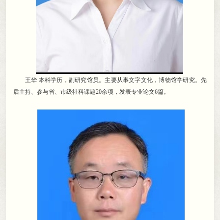
王华 本科学历
，
副研究馆员。主要从事文字文化
，
博物馆学研究。先
后主持、参与省、市级社科课题20余项
，
发表专业论文6篇。