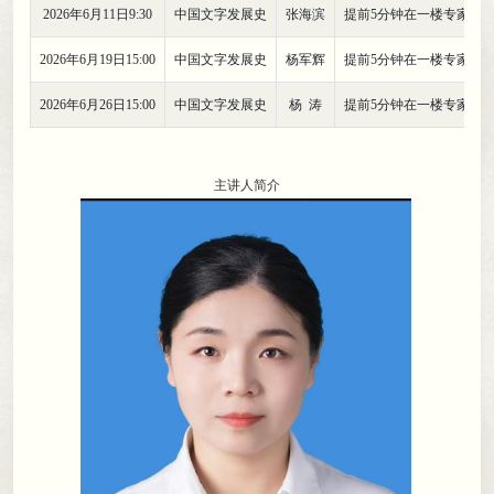
2026年6月11日9:30
中国文字发展史
张海滨
提前5分钟在一楼专家讲
2026年6月19日15:00
中国文字发展史
杨军辉
提前5分钟在一楼专家讲
2026年6月26日15:00
中国文字发展史
杨 涛
提前5分钟在一楼专家讲
主讲人简介