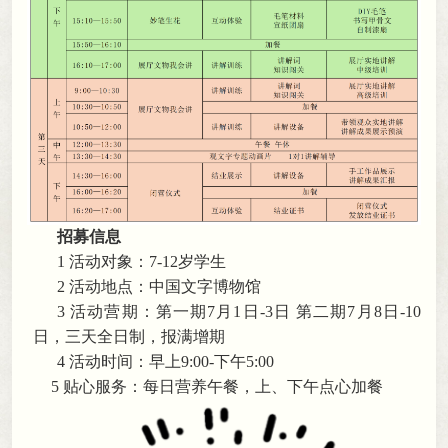
招募信息
1 活动对象：7-12岁学生
2 活动地点：中国文字博物馆
3 活动营期：第一期7月1日-3日 第二期7月8日-10
日
，
三天全日制，报满增期
4 活动时间：早上9:00-下午5:00
5 贴心服务：每日营养午餐
，
上、下午点心加餐