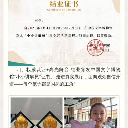
四、
权威认证
+高光舞台 结业颁发中国文字博物
馆“小小讲解员”证书
。
走进真实展厅，面向观众自信开
讲——每个孩子都是闪亮的主角!