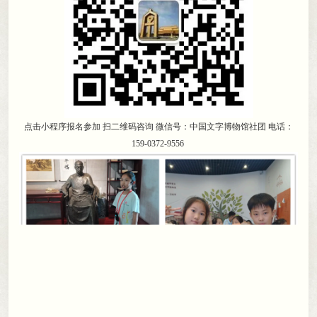
点击小程序报名参加
扫二维码咨询
微信号：中国文字博物馆社团
电话：
159-0372-9556