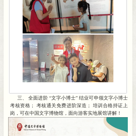
三、
全面进阶
“文字小博士” 结业可申领文字小博士
考核资格
；
考核通关免费进阶深造； 培训合格持证上
岗
，
可在中国文字博物馆，面向游客实地展馆讲解！