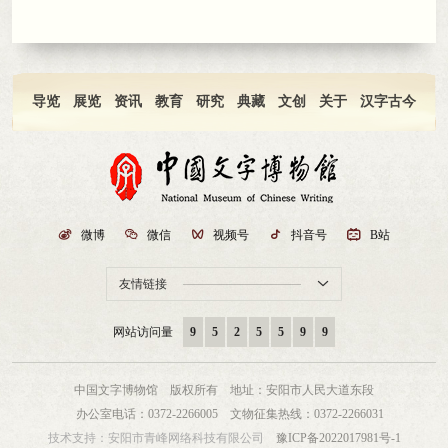
导览
展览
资讯
教育
研究
典藏
文创
关于
汉字古今

微博

微信

视频号

抖音号

B站
友情链接

网站访问量
9
5
2
5
5
9
9
中国文字博物馆 版权所有
地址：安阳市人民大道东段
办公室电话：0372-2266005
文物征集热线：0372-2266031
技术支持：
安阳市青峰网络科技有限公司
豫ICP备2022017981号-1