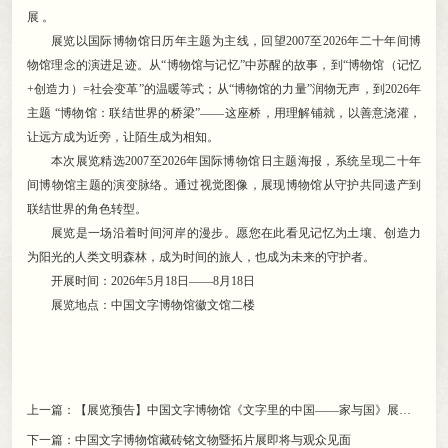
展 。
展览以国际博物馆日历年主题为主线
，
回望2007至2026年二十年间博
物馆理念的演进足迹。从“博物馆与记忆”中苏醒的故事
，
到“博物馆（记忆
+创造力）=社会变革”的温暖等式；从“博物馆的力量”润物无声
，
到2026年
主题 “博物馆：联结世界的桥梁”——这座桥，用理解铺就
，
以善意浇灌，
让远方成为近旁
，
让陌生成为相知。
本次展览精选2007至2026年国际博物馆日主题海报
，
系统呈现二十年
间博物馆主题的演变脉络。通过视觉图像
，
展现博物馆从守护共同遗产到
联结世界的角色转型。
展览是一场沿着时间河岸的漫步
。
愿您在此看见记忆为土壤、创造力
为阳光的人类文明森林，成为时间的旅人
，
也成为未来的守护者。
开展时间：2026年5月18日——8月18日
展览地点：中国文字博物馆徽文馆二楼
上一篇：
【展览预告】中国文字博物馆《文字里的中国——家与国》展览即将在新疆生产建设兵团军垦博物馆开展
下一篇：
中国文字博物馆藏砖铭文物暨拓片展即将与观众见面