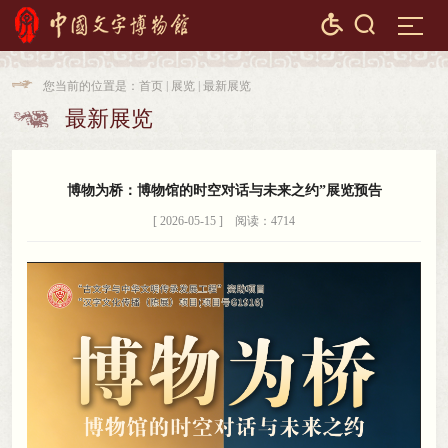


您当前的位置是：
首页
|
展览
|
最新展览

最新展览

博物为桥：博物馆的时空对话与未来之约”展览预告
[ 2026-05-15 ] 阅读：4714