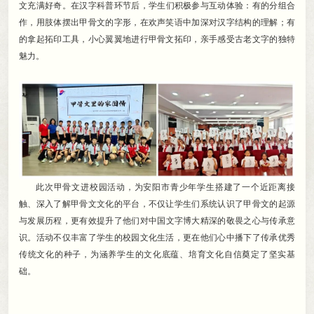
文充满好奇。在汉字科普环节后
，
学生们积极参与互动体验：有的分组合
作，用肢体摆出甲骨文的字形
，
在欢声笑语中加深对汉字结构的理解；有
的拿起拓印工具
，
小心翼翼地进行甲骨文拓印，亲手感受古老文字的独特
魅力
。
此次甲骨文进校园活动
，
为安阳市青少年学生搭建了一个近距离接
触、深入了解甲骨文文化的平台，不仅让学生们系统认识了甲骨文的起源
与发展历程
，
更有效提升了他们对中国文字博大精深的敬畏之心与传承意
识。活动不仅丰富了学生的校园文化生活
，
更在他们心中播下了传承优秀
传统文化的种子，为涵养学生的文化底蕴、培育文化自信奠定了坚实基
础
。