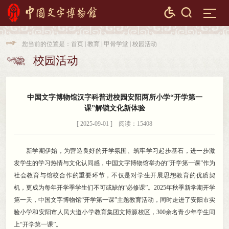


您当前的位置是：
首页
|
教育
|
甲骨学堂
|
校园活动

校园活动

中国文字博物馆汉字科普进校园安阳两所小学“开学第一
课”解锁文化新体验
[ 2025-09-01 ] 阅读：15408
新学期伊始
，
为营造良好的开学氛围、筑牢学习起步基石，进一步激
发学生的学习热情与文化认同感
，
中国文字博物馆举办的“开学第一课”作为
社会教育与馆校合作的重要环节，不仅是对学生开展思想教育的优质契
机
，
更成为每年开学季学生们不可或缺的“必修课”。2025年秋季新学期开学
第一天
，
中国文字博物馆“开学第一课”主题教育活动，同时走进了安阳市实
验小学和安阳市人民大道小学教育集团文博源校区
，
300余名青少年学生同
上“开学第一课”。