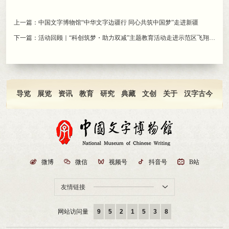
上一篇：
中国文字博物馆“中华文字边疆行 同心共筑中国梦”走进新疆
下一篇：
活动回顾｜“科创筑梦・助力双减”主题教育活动走进示范区飞翔学校
导览
展览
资讯
教育
研究
典藏
文创
关于
汉字古今

微博

微信

视频号

抖音号

B站
友情链接

网站访问量
9
5
2
1
5
3
8