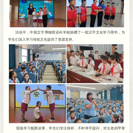
活动中
，
中国文字博物馆还向学校捐赠了一批汉字文化学习用书，为
学生们深入学习传统文化提供了资源支持
。
现场学习氛围浓厚
，
学生们专注聆听，不时举手提问
，
对古老的甲骨