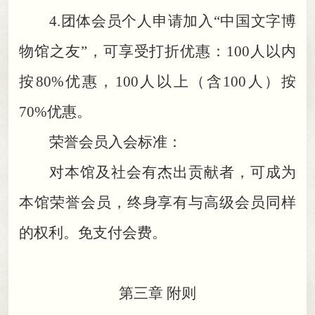
4.
团体会员个人申请加入“中国文字博
物馆之友”
，
可享受打折优惠：100人以内
按80%优惠，100人以上（含100人）按
70%优惠
。
荣誉会员入会标准：
对本馆及社会有杰出贡献者
，
可成为
本馆荣誉会员，终身享有与高级会员同样
的权利
。
免支付会费。
第三章 附则