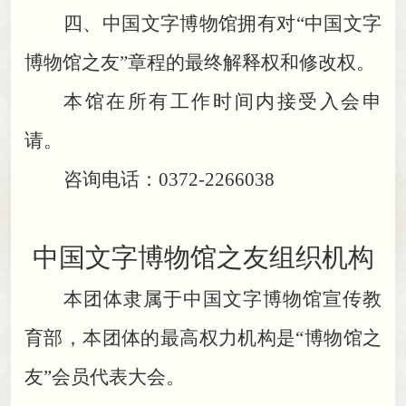
四、中国文字博物馆拥有对“中国文字
博物馆之友”章程的最终解释权和修改权
。
本馆在所有工作时间内接受入会申
请
。
咨询电话：0372-2266038
中国文字博物馆之友组织机构
本团体隶属于中国文字博物馆宣传教
育部
，
本团体的最高权力机构是“博物馆之
友”会员代表大会。