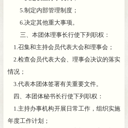
5.制定内部管理制度
；
6.决定其他重大事项
。
三、本团体理事长行使下列职权：
1.
召集和主持会员代表大会和理事会
；
2.
检查会员代表大会、理事会决议的落实
情况
；
3.
代表本团体签署有关重要文件
。
四、本团体秘书长行使下列职权：
1.
主持办事机构开展日常工作
，
组织实施
年度工作计划；