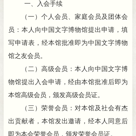
一、入会手续
（一）个人会员、家庭会员及团体会
员：本人向中国文字博物馆提出申请
，
填
写申请表，经本馆批准即为中国文字博物
馆之友会员
。
（二）高级会员：本人向中国文字博
物馆提出入会申请
，
经由本馆批准后即为
本馆高级会员，颁发高级会员证
。
（三）荣誉会员：对本馆及社会有杰
出贡献者
，
本馆发出邀请，经本人同意后
即为本会荣誉会员
，
颁发荣誉会员证。