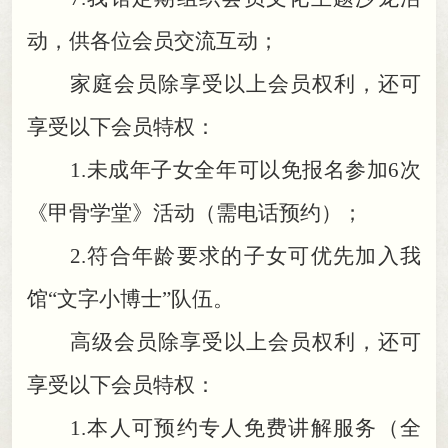
动
，
供各位会员交流互动；
家庭会员除享受以上会员权利
，
还可
享受以下会员特权：
1.
未成年子女全年可以免报名参加6次
《甲骨学堂》活动（需电话预约）
；
2.
符合年龄要求的子女可优先加入我
馆“文字小博士”队伍
。
高级会员除享受以上会员权利
，
还可
享受以下会员特权：
1.
本人可预约专人免费讲解服务（全