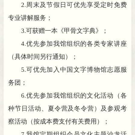
2.
周末及节假日可优先享受定时免费
专业讲解服务
；
3.
可获赠一本《甲骨文字典》
；
4.
优先参加我馆组织的各类专家讲座
（具体时间另行通知）
；
5.
可优先加入中国文字博物馆志愿服
务团
；
6.
优先参加我馆组织的文化活动（各
种节日活动、夏令营及冬令营）及参观考
察活动（按成本费支付有关费用）
；
7.
我馆定期组织会员文化主题沙龙活