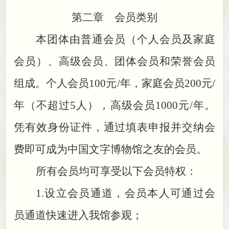
第二章 会员类别
本团体由普通会员（个人会员及家庭
会员）、高级会员、团体会员和荣誉会员
组成
。
个人会员100元/年，家庭会员200元/
年（不超过5人）
，
高级会员1000元/年。
凭有效身份证件
，
通过填表申报并交纳会
费即可成为中国文字博物馆之友的会员。
所有会员均可享受以下会员特权：
1.
设立会员通道
，
会员本人可通过会
员通道快速进入我馆参观；