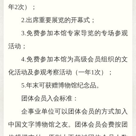
年2次）
；
2.
出席重要展览的开幕式
；
3.
免费参加本馆专家导览的专场参观
活动
；
4.
免费参加本馆为高级会员组织的文
化活动及参观考察活动（一年1次）
；
5.
年末可获赠博物馆纪念品
。
团体会员入会标准：
企事业单位可以团体会员的方式加入
中国文字博物馆之友
。
团体会员会费按团