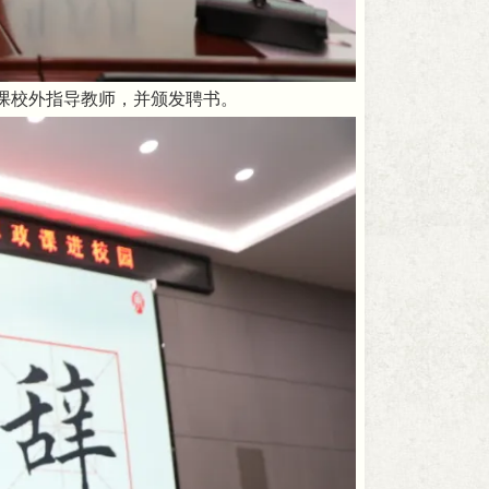
课校外指导教师，并颁发聘书。