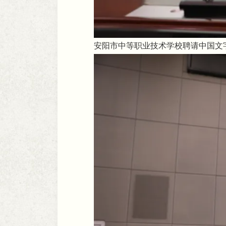
安阳市中等职业技术学校聘请中国文