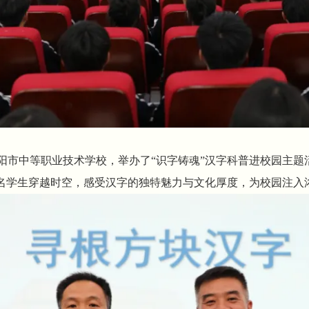
阳市中等职业技术学校，举办了“识字铸魂”汉字科普进校园主题
余名学生穿越时空，感受汉字的独特魅力与文化厚度，为校园注入