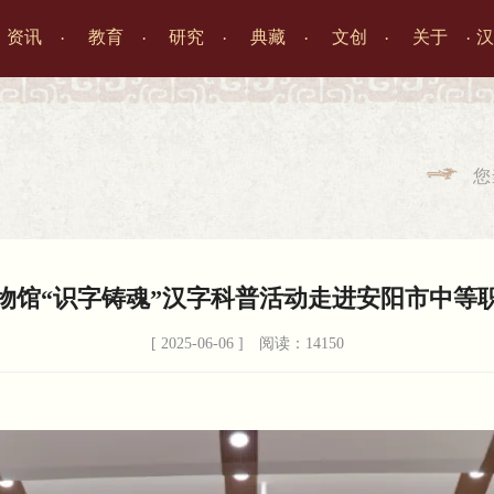
资讯
教育
研究
典藏
文创
关于
汉




您

物馆“识字铸魂”汉字科普活动走进安阳市中等
[ 2025-06-06 ] 阅读：14150