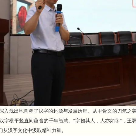
深入浅出地阐释了汉字的起源与发展历程。从甲骨文的刀笔之
汉字横平竖直间蕴含的千年智慧。“字如其人，人亦如字”，王
们从汉字文化中汲取精神力量。