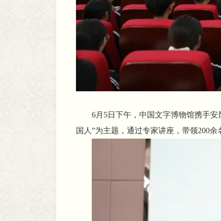
6月5日下午，中国文字博物馆携手安
国人”为主题，通过专家讲座，带领200