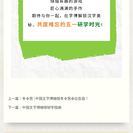
上一篇：
冬令营 | 中国文字博物馆冬令营余位告急！
下一篇：
中国文字博物馆研学指南